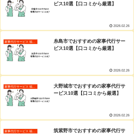
ビス10選【口コミから厳選】
2026.02.26
糸島市でおすすめの家事代行サー
家事代行サービス 福岡県
ビス10選【口コミから厳選】
2026.02.26
大野城市でおすすめの家事代行サ
家事代行サービス 福岡県
ービス10選【口コミから厳選】
2026.02.26
筑紫野市でおすすめの家事代行サ
家事代行サービス 福岡県