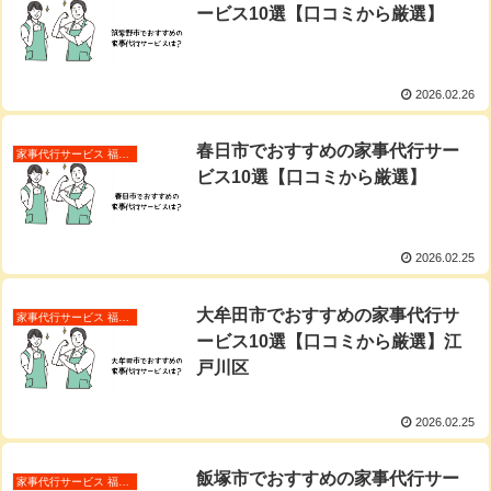
ービス10選【口コミから厳選】
2026.02.26
春日市でおすすめの家事代行サー
家事代行サービス 福岡県
ビス10選【口コミから厳選】
2026.02.25
大牟田市でおすすめの家事代行サ
家事代行サービス 福岡県
ービス10選【口コミから厳選】江
戸川区
2026.02.25
飯塚市でおすすめの家事代行サー
家事代行サービス 福岡県