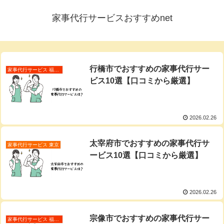
家事代行サービスおすすめnet
行橋市でおすすめの家事代行サー
家事代行サービス 福岡県
ビス10選【口コミから厳選】
2026.02.26
太宰府市でおすすめの家事代行サ
家事代行サービス 東京
ービス10選【口コミから厳選】
2026.02.26
宗像市でおすすめの家事代行サー
家事代行サービス 福岡県