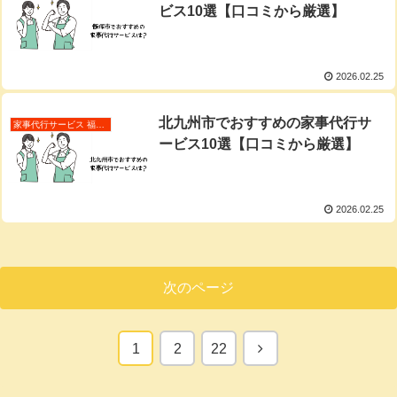
ビス10選【口コミから厳選】
2026.02.25
北九州市でおすすめの家事代行サ
家事代行サービス 福岡県
ービス10選【口コミから厳選】
2026.02.25
次のページ
次
1
2
22
へ