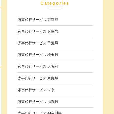
Categories
家事代行サービス 京都府
家事代行サービス 兵庫県
家事代行サービス 千葉県
家事代行サービス 埼玉県
家事代行サービス 大阪府
家事代行サービス 奈良県
家事代行サービス 東京
家事代行サービス 滋賀県
家事代行サービス 神奈川県