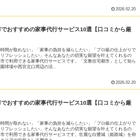
2026.02.20
市でおすすめの家事代行サービス10選【口コミから厳
の時間が取れない」「家事の負担を減らしたい」「プロ級の仕上がりで
をリフレッシュしたい」そんなあなたの切実な願望を叶えてくれるの
宮市で利用できる家事代行サービスです。「文教住宅都市」として知ら
園球場や西宮北口周辺の活...
2026.02.20
市でおすすめの家事代行サービス10選【口コミから厳
の時間が取れない」「家事の負担を減らしたい」「プロ級の仕上がりで
をリフレッシュしたい」そんなあなたの切実な願望を叶えてくれるの
路市で利用できる家事代行サービスです。壮麗な白鷺城（姫路城）を仰