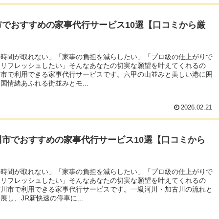
市でおすすめの家事代行サービス10選【口コミから厳
の時間が取れない」「家事の負担を減らしたい」「プロ級の仕上がりで
をリフレッシュしたい」そんなあなたの切実な願望を叶えてくれるの
戸市で利用できる家事代行サービスです。六甲の山並みと美しい港に囲
国情緒あふれる街並みとモ...
2026.02.21
川市でおすすめの家事代行サービス10選【口コミから
】
の時間が取れない」「家事の負担を減らしたい」「プロ級の仕上がりで
をリフレッシュしたい」そんなあなたの切実な願望を叶えてくれるの
古川市で利用できる家事代行サービスです。一級河川・加古川の流れと
展し、JR新快速の停車に...