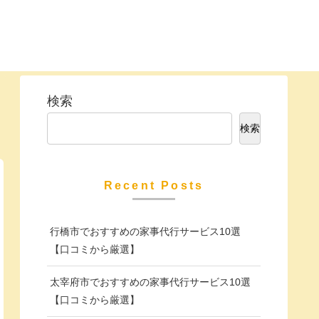
検索
検索
Recent Posts
行橋市でおすすめの家事代行サービス10選
【口コミから厳選】
太宰府市でおすすめの家事代行サービス10選
【口コミから厳選】