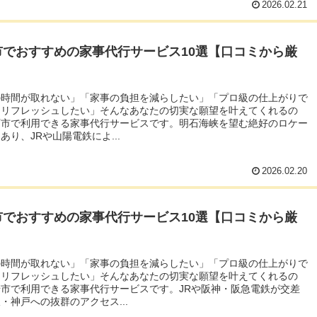
2026.02.21
市でおすすめの家事代行サービス10選【口コミから厳
の時間が取れない」「家事の負担を減らしたい」「プロ級の仕上がりで
をリフレッシュしたい」そんなあなたの切実な願望を叶えてくれるの
石市で利用できる家事代行サービスです。明石海峡を望む絶好のロケー
あり、JRや山陽電鉄によ...
2026.02.20
市でおすすめの家事代行サービス10選【口コミから厳
の時間が取れない」「家事の負担を減らしたい」「プロ級の仕上がりで
をリフレッシュしたい」そんなあなたの切実な願望を叶えてくれるの
市で利用できる家事代行サービスです。JRや阪神・阪急電鉄が交差
・神戸への抜群のアクセス...