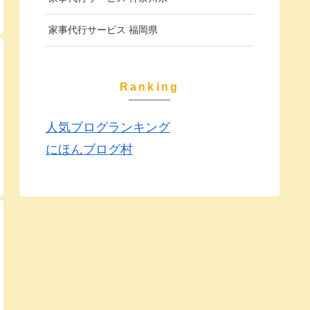
家事代行サービス 福岡県
Ranking
人気ブログランキング
にほんブログ村