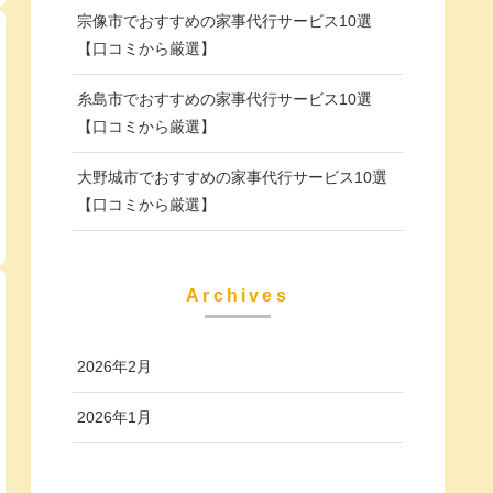
宗像市でおすすめの家事代行サービス10選
【口コミから厳選】
糸島市でおすすめの家事代行サービス10選
【口コミから厳選】
大野城市でおすすめの家事代行サービス10選
【口コミから厳選】
Archives
2026年2月
2026年1月